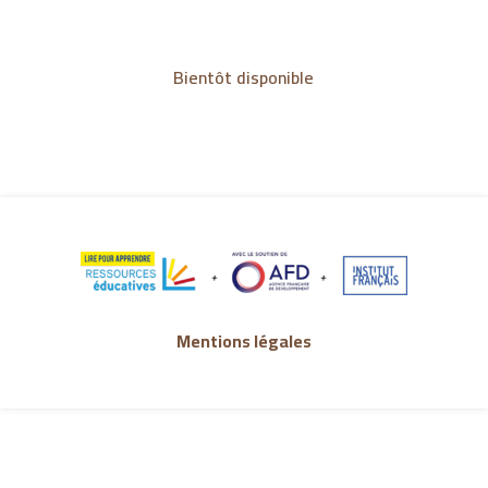
Bientôt disponible
Mentions légales