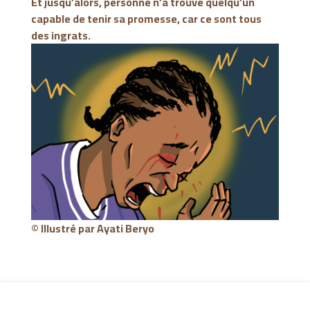
Et jusqu’alors, personne n’a trouvé quelqu’un
capable de tenir sa promesse, car ce sont tous
des ingrats.
© Illustré par
Ayati Beryo