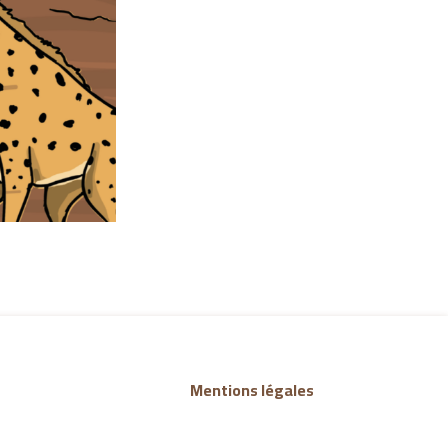
Mentions légales