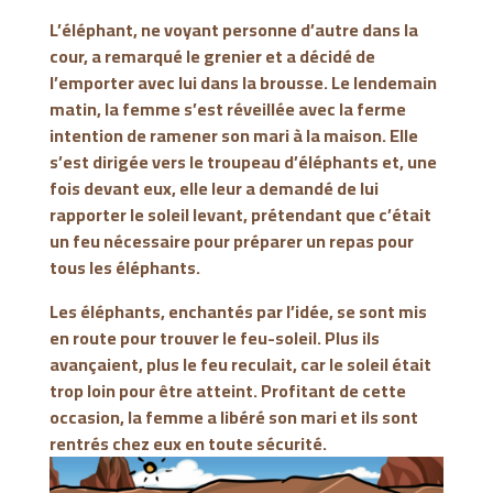
L’éléphant, ne voyant personne d’autre dans la
cour, a remarqué le grenier et a décidé de
l’emporter avec lui dans la brousse. Le lendemain
matin, la femme s’est réveillée avec la ferme
intention de ramener son mari à la maison. Elle
s’est dirigée vers le troupeau d’éléphants et, une
fois devant eux, elle leur a demandé de lui
rapporter le soleil levant, prétendant que c’était
un feu nécessaire pour préparer un repas pour
tous les éléphants.
Les éléphants, enchantés par l’idée, se sont mis
en route pour trouver le feu-soleil. Plus ils
avançaient, plus le feu reculait, car le soleil était
trop loin pour être atteint. Profitant de cette
occasion, la femme a libéré son mari et ils sont
rentrés chez eux en toute sécurité.