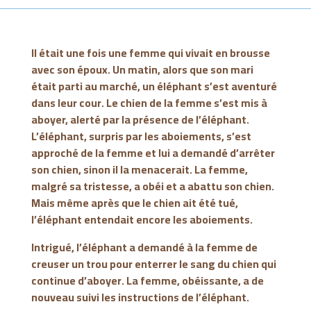
Il était une fois une femme qui vivait en brousse
avec son époux. Un matin, alors que son mari
était parti au marché, un éléphant s’est aventuré
dans leur cour. Le chien de la femme s’est mis à
aboyer, alerté par la présence de l’éléphant.
L’éléphant, surpris par les aboiements, s’est
approché de la femme et lui a demandé d’arrêter
son chien, sinon il la menacerait. La femme,
malgré sa tristesse, a obéi et a abattu son chien.
Mais même après que le chien ait été tué,
l’éléphant entendait encore les aboiements.
Intrigué, l’éléphant a demandé à la femme de
creuser un trou pour enterrer le sang du chien qui
continue d’aboyer. La femme, obéissante, a de
nouveau suivi les instructions de l’éléphant.