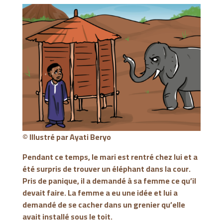
© Illustré par
Ayati Beryo
Pendant ce temps, le mari est rentré chez lui et a
été surpris de trouver un éléphant dans la cour.
Pris de panique, il a demandé à sa femme ce qu’il
devait faire. La femme a eu une idée et lui a
demandé de se cacher dans un grenier qu’elle
avait installé sous le toit.